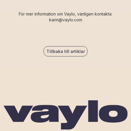
För mer information om Vaylo, vänligen kontakta:
karin@vaylo.com
Tillbaka till artiklar