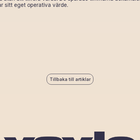
 sitt eget operativa värde.
Tillbaka till artiklar