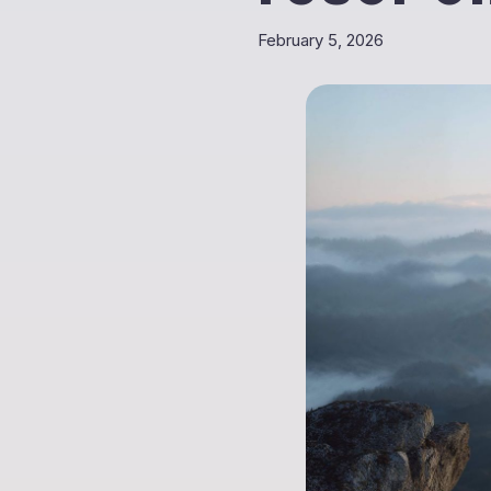
February 5, 2026