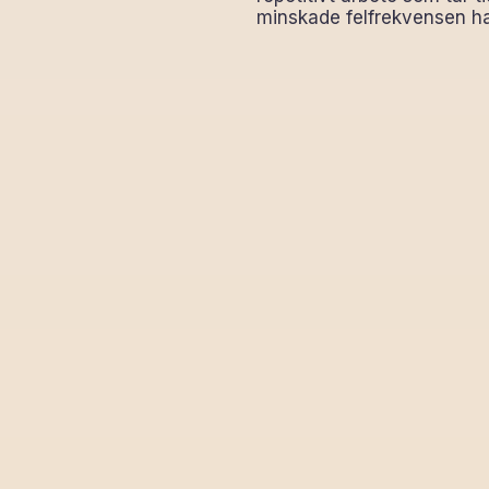
minskade felfrekvensen har