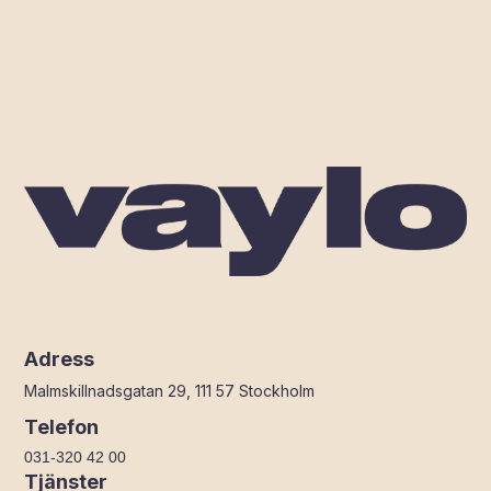
Adress
Malmskillnadsgatan 29, 111 57 Stockholm
Telefon
031-320 42 00
Tjänster