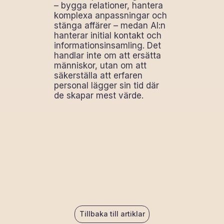
– bygga relationer, hantera
komplexa anpassningar och
stänga affärer – medan AI:n
hanterar initial kontakt och
informationsinsamling. Det
handlar inte om att ersätta
människor, utan om att
säkerställa att erfaren
personal lägger sin tid där
de skapar mest värde.
Tillbaka till artiklar