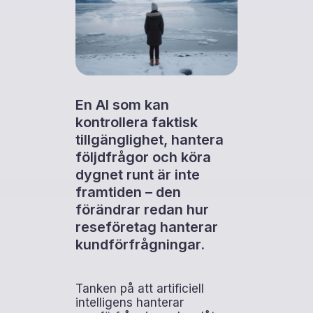
En AI som kan
kontrollera faktisk
tillgänglighet, hantera
följdfrågor och köra
dygnet runt är inte
framtiden – den
förändrar redan hur
reseföretag hanterar
kundförfrågningar.
Tanken på att artificiell
intelligens hanterar