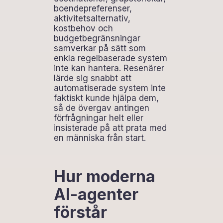
boendepreferenser,
aktivitetsalternativ,
kostbehov och
budgetbegränsningar
samverkar på sätt som
enkla regelbaserade system
inte kan hantera. Resenärer
lärde sig snabbt att
automatiserade system inte
faktiskt kunde hjälpa dem,
så de övergav antingen
förfrågningar helt eller
insisterade på att prata med
en människa från start.
Hur moderna
AI-agenter
förstår