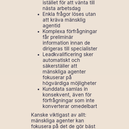
istället för att vänta till
nästa arbetsdag
Enkla frågor löses utan
att kräva mänsklig
agentid
Komplexa förfrågningar
får preliminär
information innan de
dirigeras till specialister
Leadkvalificering sker
automatiskt och
säkerställer att
mänskliga agenter
fokuserar på
högvärdiga möjligheter
Kunddata samlas in
konsekvent, även för
förfrågningar som inte
konverterar omedelbart
Kanske viktigast av allt:
mänskliga agenter kan
fokusera på det de gör bäst