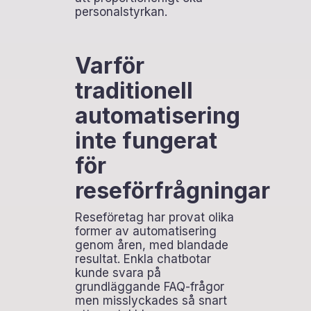
personalstyrkan.
Varför
traditionell
automatisering
inte fungerat
för
reseförfrågningar
Reseföretag har provat olika
former av automatisering
genom åren, med blandade
resultat. Enkla chatbotar
kunde svara på
grundläggande FAQ-frågor
men misslyckades så snart